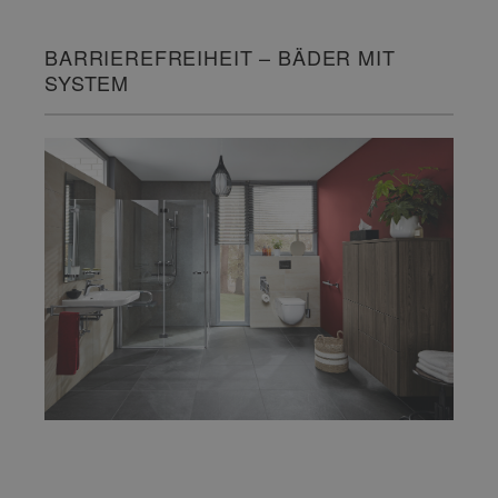
BARRIEREFREIHEIT – BÄDER MIT
SYSTEM