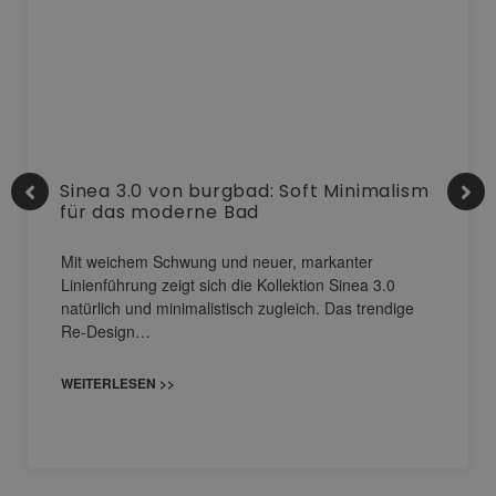
Sinea 3.0 von burgbad: Soft Minimalism
für das moderne Bad
Mit weichem Schwung und neuer, markanter
Linienführung zeigt sich die Kollektion Sinea 3.0
natürlich und minimalistisch zugleich. Das trendige
Re-Design…
WEITERLESEN >>