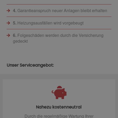
4.
Garantieanspruch neuer Anlagen bleibt erhalten
5.
Heizungsausfällen wird vorgebeugt
6.
Folgeschäden werden durch die Versicherung
gedeckt
Unser Serviceangebot:
Nahezu kostenneutral
Durch die regelmäßige Wartung Ihrer