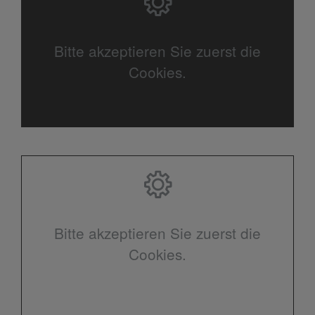
Bitte akzeptieren Sie zuerst die
Cookies.
Bitte akzeptieren Sie zuerst die
Cookies.