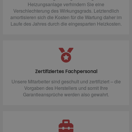
Heizungsanlage verhindern Sie eine
Verschlechterung des Wirkungsgrads. Letztendlich
amortisieren sich die Kosten für die Wartung daher im
Laufe des Jahres durch die eingesparten Heizkosten.
Zertifiziertes Fachpersonal
Unsere Mitarbeiter sind geschult und zertifiziert – die
Vorgaben des Herstellers und somit Ihre
Garantieansprüche werden also gewahrt.