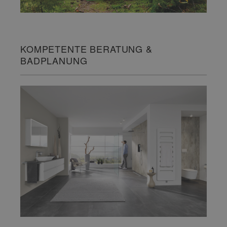
KOMPETENTE BERATUNG &
BADPLANUNG