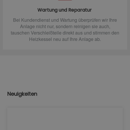
Wartung und Reparatur
Bei Kundendienst und Wartung überprüfen wir Ihre
Anlage nicht nur, sondern reinigen sie auch,
tauschen Verschleißteile direkt aus und stimmen den
Heizkessel neu auf Ihre Anlage ab.
Neuigkeiten