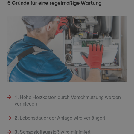
6 Gründe für eine regelmäßige Wartung
1.
Hohe Heizkosten durch Verschmutzung werden
vermieden
2.
Lebensdauer der Anlage wird verlängert
3.
Schadstoffausstoß wird minimiert