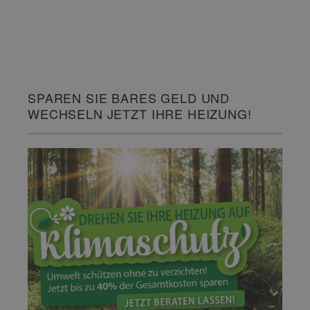
SPAREN SIE BARES GELD UND
WECHSELN JETZT IHRE HEIZUNG!