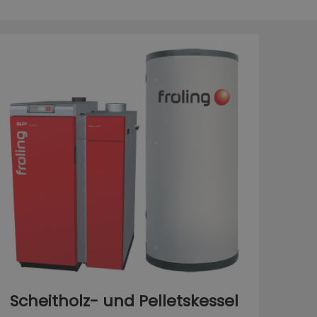
Scheitholz- und Pelletskessel