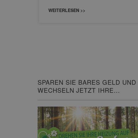
WEITERLESEN >>
SPAREN SIE BARES GELD UND
WECHSELN JETZT IHRE
HEIZUNG!