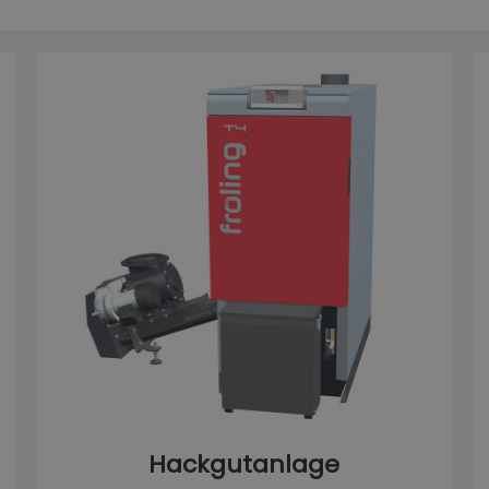
Hackgutanlage