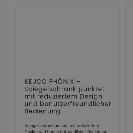
KEUCO PHÖNIX –
Spiegelschrank punktet
mit reduziertem Design
und benutzerfreundlicher
Bedienung
Spiegelschrank punktet mit reduziertem
Design und benutzerfreundlicher Bedienung