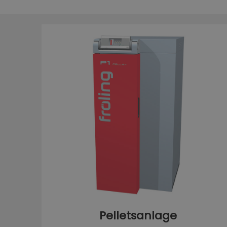
Pelletsanlage