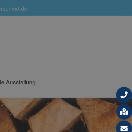
erscheid.de
lle Ausstellung