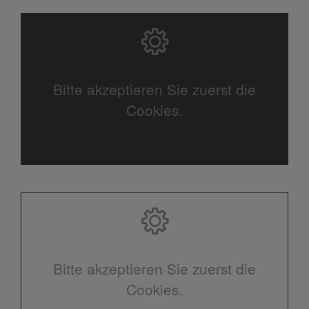
Bitte akzeptieren Sie zuerst die
Cookies.
Bitte akzeptieren Sie zuerst die
Cookies.