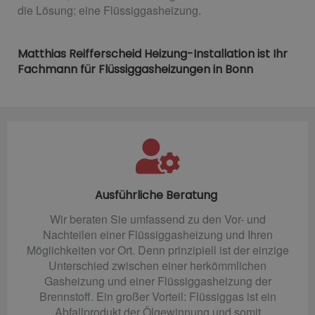
die Lösung: eine Flüssiggasheizung.
Matthias Reifferscheid Heizung-Installation ist Ihr
Fachmann für Flüssiggasheizungen in Bonn
Ausführliche Beratung
Wir beraten Sie umfassend zu den Vor- und
Nachteilen einer Flüssiggasheizung und Ihren
Möglichkeiten vor Ort. Denn prinzipiell ist der einzige
Unterschied zwischen einer herkömmlichen
Gasheizung und einer Flüssiggasheizung der
Brennstoff. Ein großer Vorteil: Flüssiggas ist ein
Abfallprodukt der Ölgewinnung und somit