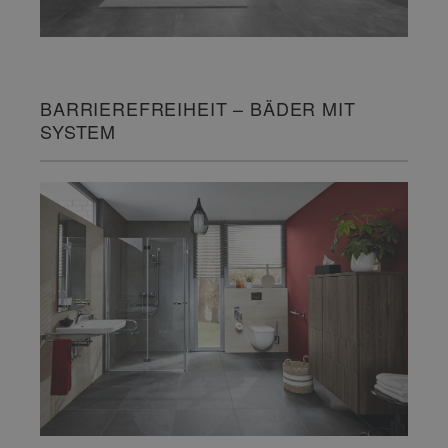
BARRIEREFREIHEIT – BÄDER MIT
SYSTEM