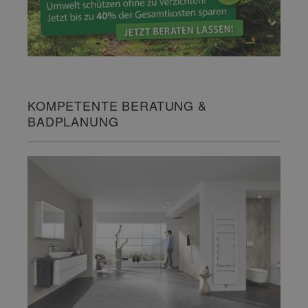
KOMPETENTE BERATUNG &
BADPLANUNG