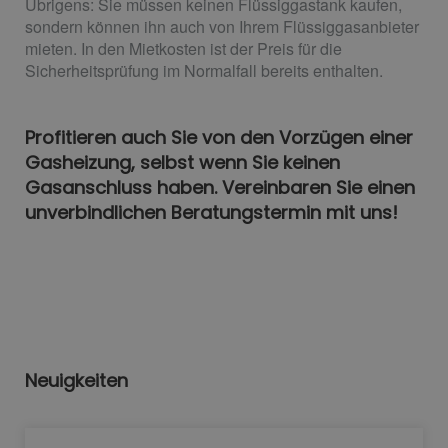
Übrigens: Sie müssen keinen Flüssiggastank kaufen,
sondern können ihn auch von Ihrem Flüssiggasanbieter
mieten. In den Mietkosten ist der Preis für die
Sicherheitsprüfung im Normalfall bereits enthalten.
Profitieren auch Sie von den Vorzügen einer
Gasheizung, selbst wenn Sie keinen
Gasanschluss haben. Vereinbaren Sie einen
unverbindlichen Beratungstermin mit uns!
Neuigkeiten