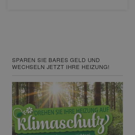
SPAREN SIE BARES GELD UND
WECHSELN JETZT IHRE HEIZUNG!