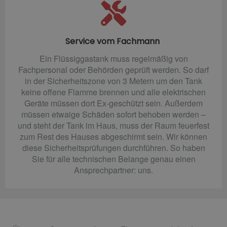
Service vom Fachmann
Ein Flüssiggastank muss regelmäßig von
Fachpersonal oder Behörden geprüft werden. So darf
in der Sicherheitszone von 3 Metern um den Tank
keine offene Flamme brennen und alle elektrischen
Geräte müssen dort Ex-geschützt sein. Außerdem
müssen etwaige Schäden sofort behoben werden –
und steht der Tank im Haus, muss der Raum feuerfest
zum Rest des Hauses abgeschirmt sein. Wir können
diese Sicherheitsprüfungen durchführen. So haben
Sie für alle technischen Belange genau einen
Ansprechpartner: uns.