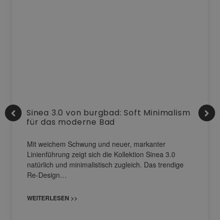
Sinea 3.0 von burgbad: Soft Minimalism
für das moderne Bad
Mit weichem Schwung und neuer, markanter
Linienführung zeigt sich die Kollektion Sinea 3.0
natürlich und minimalistisch zugleich. Das trendige
Re-Design…
WEITERLESEN >>