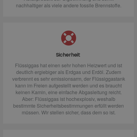
nachhaltiger als viele andere fossile Brennstoffe.
Sicherheit
Flüssiggas hat einen sehr hohen Heizwert und ist
deutlich ergiebiger als Erdgas und Erdöl. Zudem
verbrennt es sehr emissionsarm, der Flüssiggastank
kann im Freien aufgestellt werden und es braucht
keinen Kamin, eine einfache Abgasleitung reicht.
Aber: Flüssiggas ist hochexplosiv, weshalb
bestimmte Sicherheitsbestimmungen erfüllt werden
müssen. Wir stellen sicher, dass dem so ist.